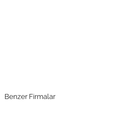
Benzer Firmalar