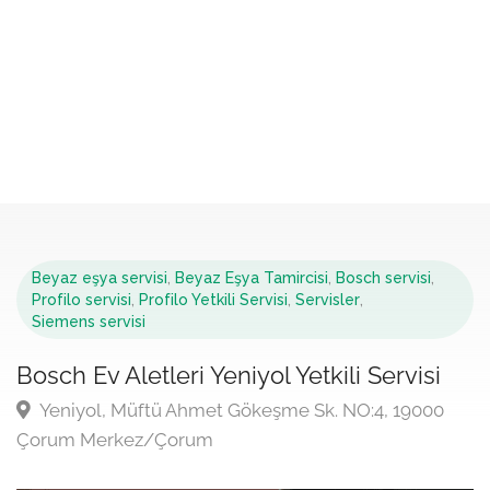
Beyaz eşya servisi
,
Beyaz Eşya Tamircisi
,
Bosch servisi
,
Profilo servisi
,
Profilo Yetkili Servisi
,
Servisler
,
Siemens servisi
Bosch Ev Aletleri Yeniyol Yetkili Servisi
Yeniyol, Müftü Ahmet Gökeşme Sk. NO:4, 19000
Çorum Merkez/Çorum