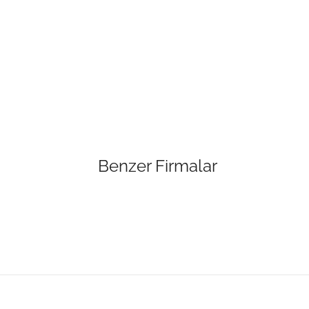
Benzer Firmalar