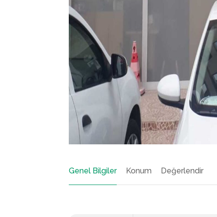
Genel Bilgiler
Konum
Değerlendir