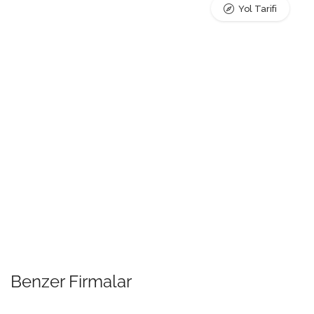
Yol Tarifi
Benzer Firmalar