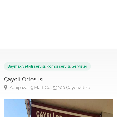
Baymak yetkili servisi
,
Kombi servisi
,
Servisler
Çayeli Ortes Isı
Yenipazar, 9 Mart Cd, 53200 Çayeli/Rize