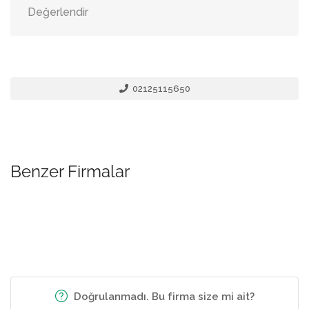
Değerlendir
02125115650
Benzer Firmalar
Doğrulanmadı. Bu firma size mi ait?