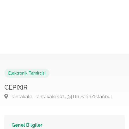
Elektronik Tamircisi
CEPİXİR
Tahtakale, Tahtakale Cd., 34116 Fatih/İstanbul
Genel Bilgiler