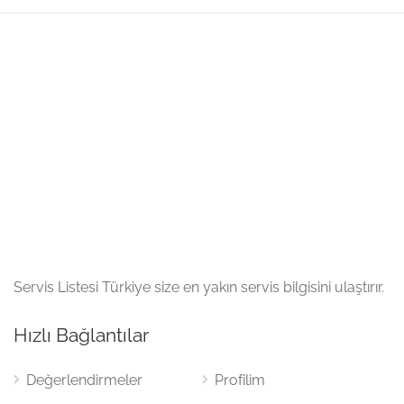
Servis Listesi Türkiye size en yakın servis bilgisini ulaştırır.
Hızlı Bağlantılar
Değerlendirmeler
Profilim