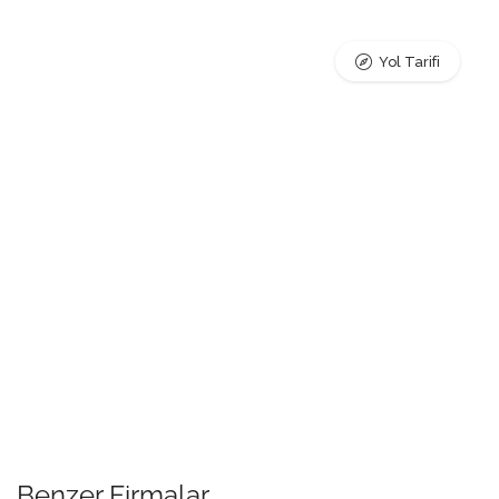
Yol Tarifi
Benzer Firmalar