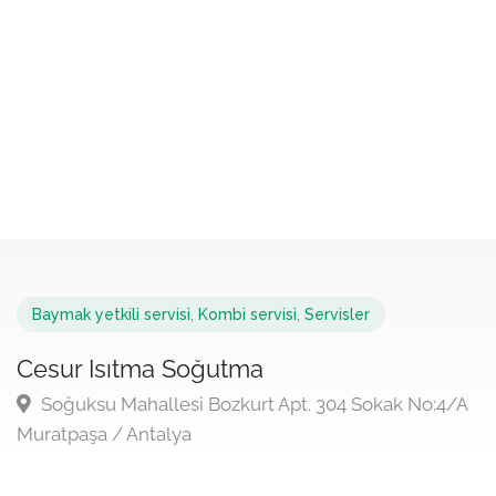
Baymak yetkili servisi
,
Kombi servisi
,
Servisler
Cesur Isıtma Soğutma
Soğuksu Mahallesi Bozkurt Apt. 304 Sokak No:4/A
Muratpaşa / Antalya