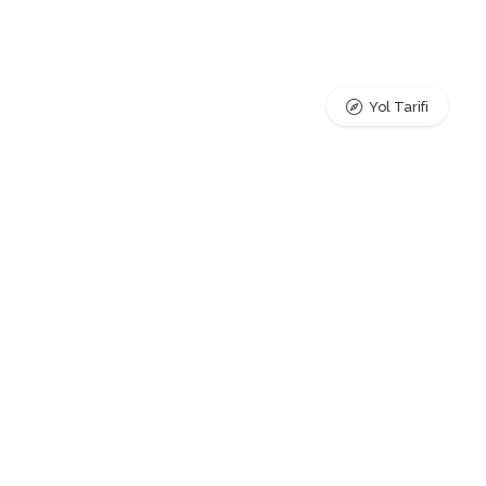
Yol Tarifi