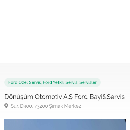
Ford Özel Servis
,
Ford Yetkili Servis
,
Servisler
Dönüşüm Otomotiv A.Ş Ford Bayi&Servis
Sur, D400, 73200 Şırnak Merkez