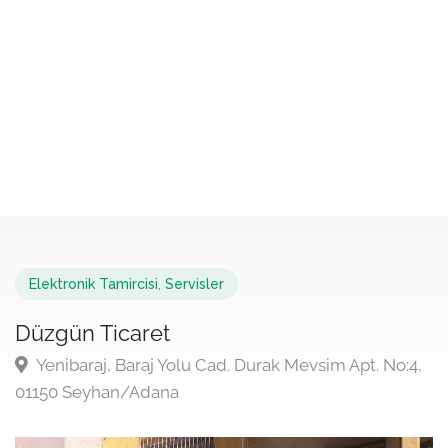
Elektronik Tamircisi
,
Servisler
Düzgün Ticaret
Yenibaraj, Baraj Yolu Cad. Durak Mevsim Apt. No:4,
01150 Seyhan/Adana