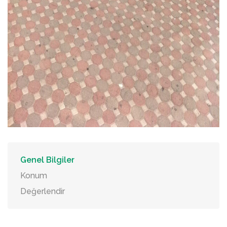
Genel Bilgiler
Konum
Değerlendir