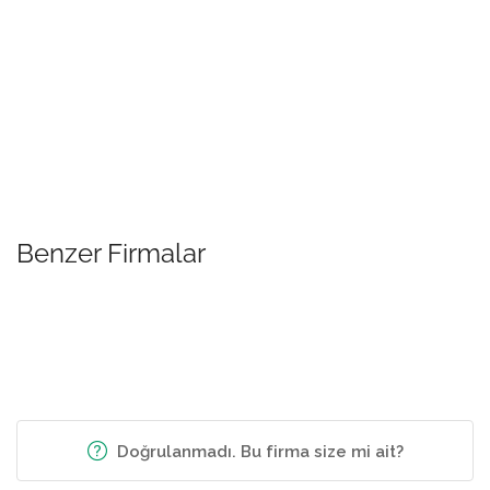
Benzer Firmalar
Doğrulanmadı. Bu firma size mi ait?