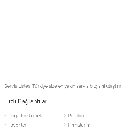
Servis Listesi Türkiye size en yakın servis bilgisini ulaştırır.
Hızlı Bağlantılar
Değerlendirmeler
Profilim
Favoriler
Firmalarım