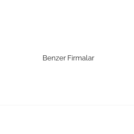
Benzer Firmalar