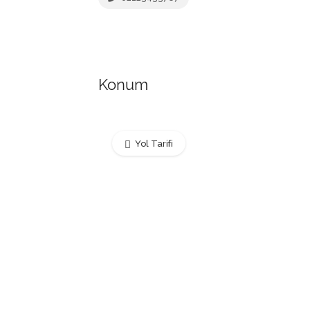
Konum
Yol Tarifi