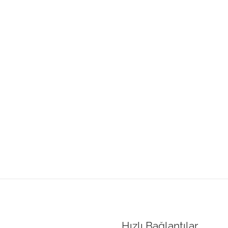
Hızlı Bağlantılar