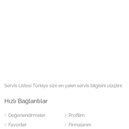
Servis Listesi Türkiye size en yakın servis bilgisini ulaştırır.
Hızlı Bağlantılar
Değerlendirmeler
Profilim
Favoriler
Firmalarım