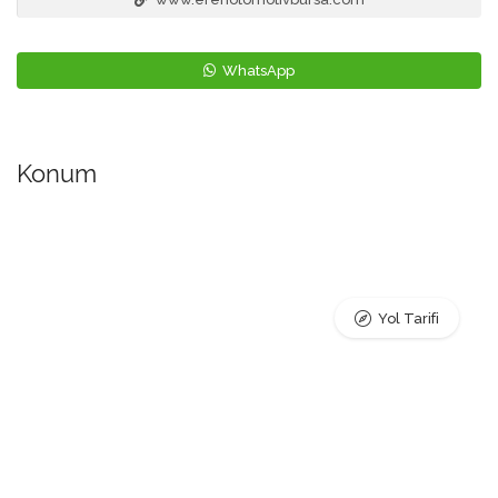
WhatsApp
Konum
Yol Tarifi