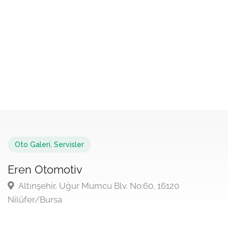
Oto Galeri
,
Servisler
Eren Otomotiv
Altınşehir, Uğur Mumcu Blv. No:60, 16120
Nilüfer/Bursa