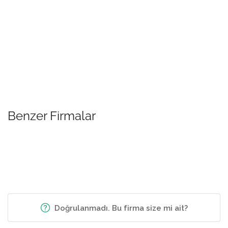
Benzer Firmalar
Doğrulanmadı. Bu firma size mi ait?