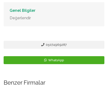
Genel Bilgiler
Değerlendir
05074969287
WhatsApp
Benzer Firmalar