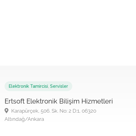
Elektronik Tamircisi
,
Servisler
Ertsoft Elektronik Bilişim Hizmetleri
Karapürçek, 506. Sk. No: 2 D:1, 06320
Altındağ/Ankara