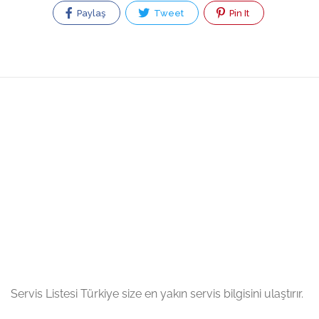
Paylaş
Tweet
Pin It
Servis Listesi Türkiye size en yakın servis bilgisini ulaştırır.