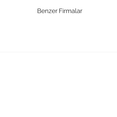
Benzer Firmalar