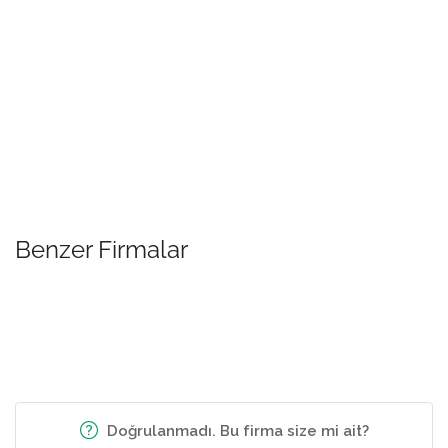
Benzer Firmalar
Doğrulanmadı. Bu firma size mi ait?