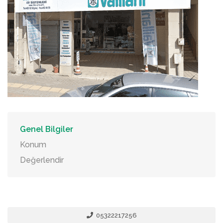
Genel Bilgiler
Konum
Değerlendir
05322217256