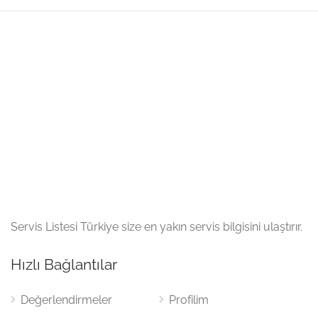
Servis Listesi Türkiye size en yakın servis bilgisini ulaştırır.
Hızlı Bağlantılar
Değerlendirmeler
Profilim