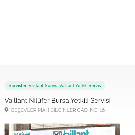
Servisler
,
Vaillant Servis
,
Vaillant Yetkili Servis
Vaillant Nilüfer Bursa Yetkili Servisi
BEŞEVLER MAH.BİLGİNLER CAD. NO: 16