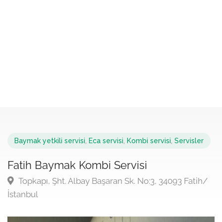
Baymak yetkili servisi
,
Eca servisi
,
Kombi servisi
,
Servisler
Fatih Baymak Kombi Servisi
Topkapı, Şht. Albay Başaran Sk. No:3, 34093 Fatih/
İstanbul