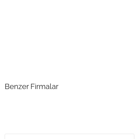
Benzer Firmalar