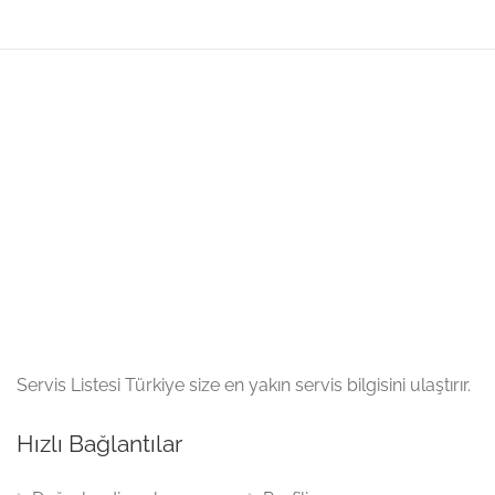
Servis Listesi Türkiye size en yakın servis bilgisini ulaştırır.
Hızlı Bağlantılar