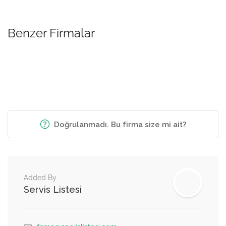
Benzer Firmalar
Doğrulanmadı. Bu firma size mi ait?
Added By
Servis Listesi