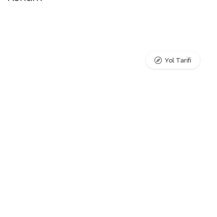
Yol Tarifi