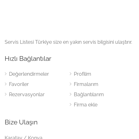
Servis Listesi Türkiye size en yakın servis bilgisini ulaştırır.
Hızlı Bağlantılar
Değerlendirmeler
Profilim
Favoriler
Firmalarım
Rezervasyonlar
Bağlantılarım
Firma ekle
Bize Ulaşın
Karatay / Konya