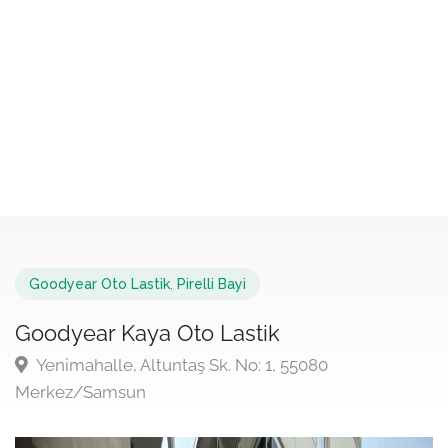
Goodyear Oto Lastik
,
Pirelli Bayi
Goodyear Kaya Oto Lastik
Yenimahalle, Altuntaş Sk. No: 1, 55080
Merkez/Samsun