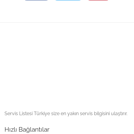
Servis Listesi Türkiye size en yakın servis bilgisini ulaştırır.
Hızlı Bağlantılar