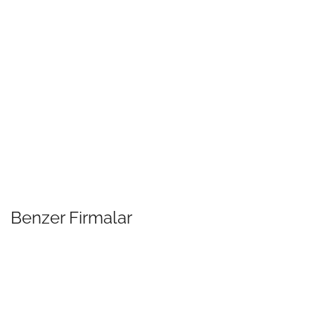
Benzer Firmalar