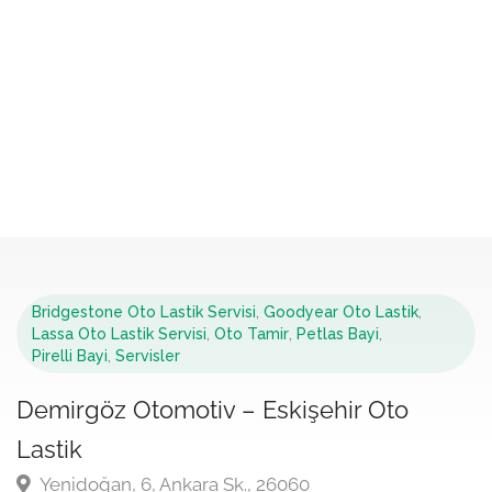
Bridgestone Oto Lastik Servisi
,
Goodyear Oto Lastik
,
Lassa Oto Lastik Servisi
,
Oto Tamir
,
Petlas Bayi
,
Pirelli Bayi
,
Servisler
Demirgöz Otomotiv – Eskişehir Oto
Lastik
Yenidoğan, 6, Ankara Sk., 26060