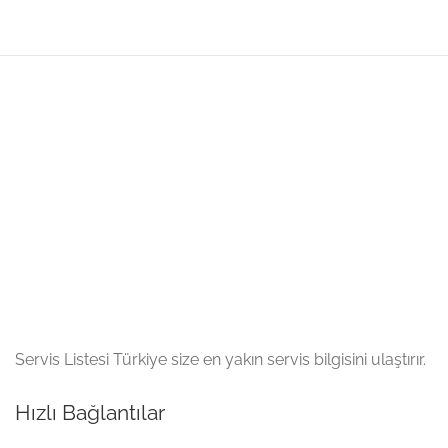
Servis Listesi Türkiye size en yakın servis bilgisini ulaştırır.
Hızlı Bağlantılar