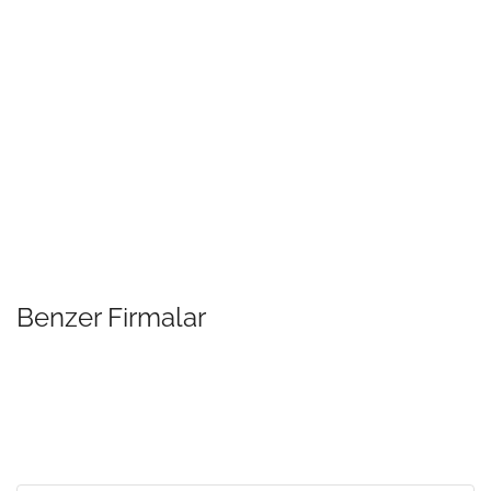
Benzer Firmalar