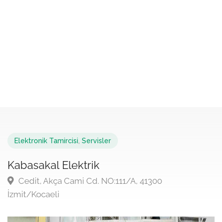
Elektronik Tamircisi
,
Servisler
Kabasakal Elektrik
Cedit, Akça Cami Cd. NO:111/A, 41300
İzmit/Kocaeli