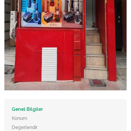
Genel Bilgiler
Konum
Değerlendir