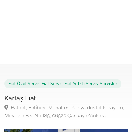
Fiat Özel Servis
,
Fiat Servis
,
Fiat Yetkili Servis
,
Servisler
Kartaş Fiat
Balgat, Ehlibeyt Mahallesi Konya devlet karayolu,
Mevlana Blv. No:185, 06520 Çankaya/Ankara