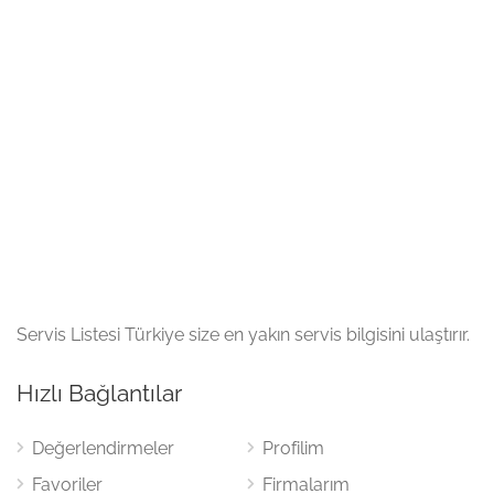
Servis Listesi Türkiye size en yakın servis bilgisini ulaştırır.
Hızlı Bağlantılar
Değerlendirmeler
Profilim
Favoriler
Firmalarım