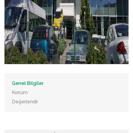
Genel Bilgiler
Konum
Değerlendir