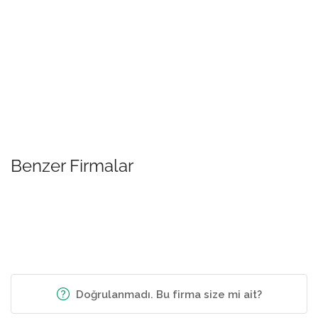
Benzer Firmalar
Doğrulanmadı. Bu firma size mi ait?