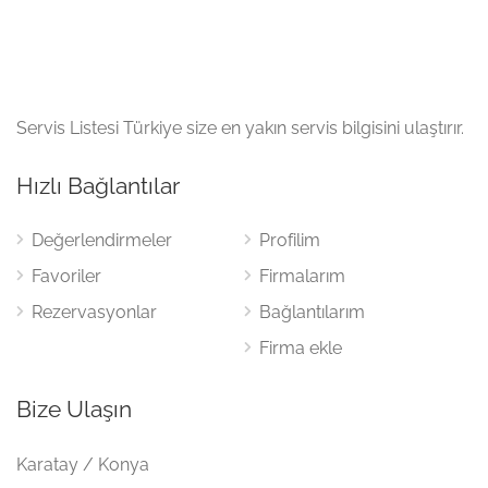
Servis Listesi Türkiye size en yakın servis bilgisini ulaştırır.
Hızlı Bağlantılar
Değerlendirmeler
Profilim
Favoriler
Firmalarım
Rezervasyonlar
Bağlantılarım
Firma ekle
Bize Ulaşın
Karatay / Konya