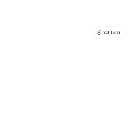
Yol Tarifi