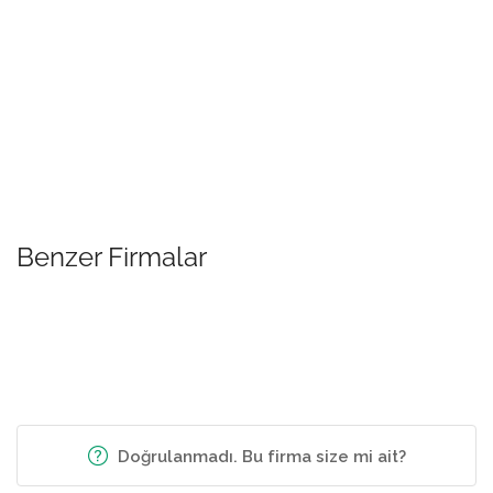
Benzer Firmalar
Doğrulanmadı. Bu firma size mi ait?