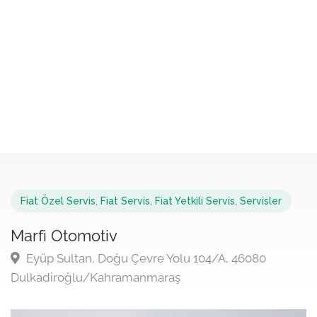
Fiat Özel Servis
,
Fiat Servis
,
Fiat Yetkili Servis
,
Servisler
Marfi Otomotiv
Eyüp Sultan, Doğu Çevre Yolu 104/A, 46080
Dulkadiroğlu/Kahramanmaraş