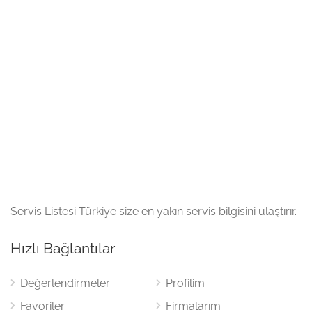
Servis Listesi Türkiye size en yakın servis bilgisini ulaştırır.
Hızlı Bağlantılar
Değerlendirmeler
Profilim
Favoriler
Firmalarım