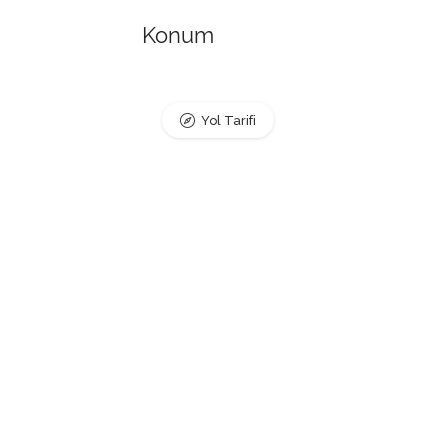
Konum
Yol Tarifi