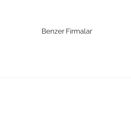
Benzer Firmalar