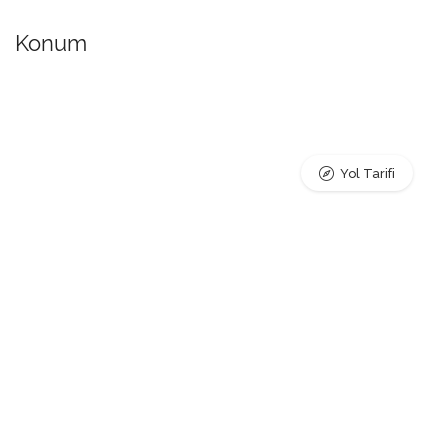
Konum
Yol Tarifi