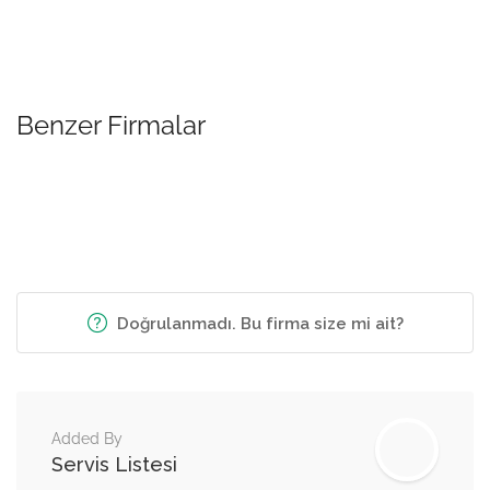
Benzer Firmalar
Doğrulanmadı. Bu firma size mi ait?
Added By
Servis Listesi