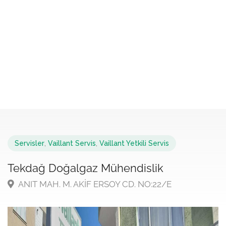
Servisler
,
Vaillant Servis
,
Vaillant Yetkili Servis
Tekdağ Doğalgaz Mühendislik
ANIT MAH. M. AKİF ERSOY CD. NO:22/E