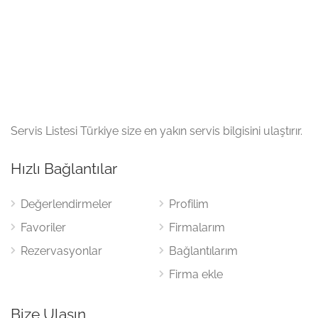
Servis Listesi Türkiye size en yakın servis bilgisini ulaştırır.
Hızlı Bağlantılar
Değerlendirmeler
Profilim
Favoriler
Firmalarım
Rezervasyonlar
Bağlantılarım
Firma ekle
Bize Ulaşın