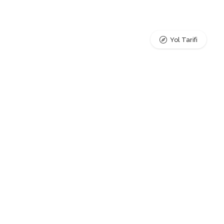
Yol Tarifi