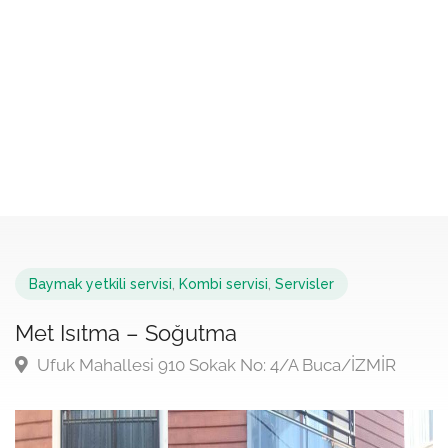
Baymak yetkili servisi
,
Kombi servisi
,
Servisler
Met Isıtma – Soğutma
Ufuk Mahallesi 910 Sokak No: 4/A Buca/İZMİR