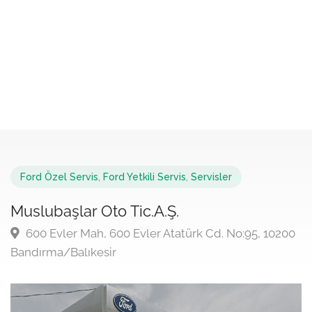
Ford Özel Servis
,
Ford Yetkili Servis
,
Servisler
Muslubaşlar Oto Tic.A.Ş.
600 Evler Mah, 600 Evler Atatürk Cd. No:95, 10200
Bandırma/Balıkesir