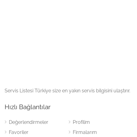
Servis Listesi Türkiye size en yakın servis bilgisini ulaştırır.
Hızlı Bağlantılar
Değerlendirmeler
Profilim
Favoriler
Firmalarım