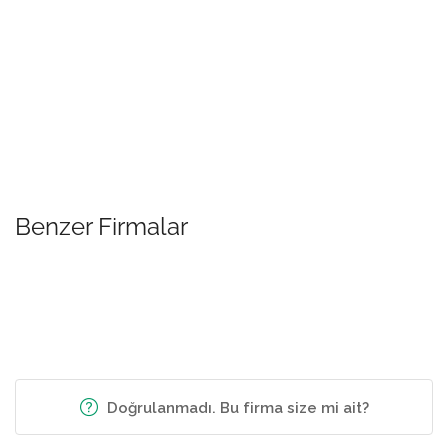
Benzer Firmalar
Doğrulanmadı. Bu firma size mi ait?