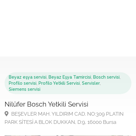
Beyaz eşya servisi
,
Beyaz Eşya Tamircisi
,
Bosch servisi
,
Profilo servisi
,
Profilo Yetkili Servisi
,
Servisler
,
Siemens servisi
Nilüfer Bosch Yetkili Servisi
BEŞEVLER MAH. YILDIRIM CAD. NO:309 PLATIN
PARK SİTESİ A BLOK DUKKAN, D:9, 16000 Bursa