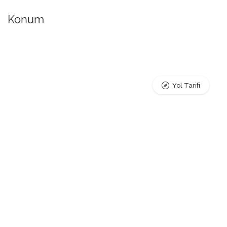
Konum
Yol Tarifi