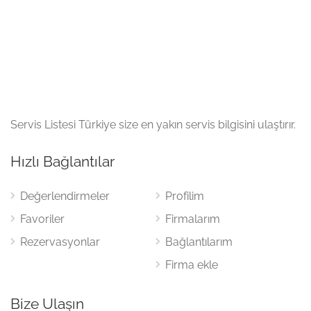
Servis Listesi Türkiye size en yakın servis bilgisini ulaştırır.
Hızlı Bağlantılar
Değerlendirmeler
Profilim
Favoriler
Firmalarım
Rezervasyonlar
Bağlantılarım
Firma ekle
Bize Ulaşın