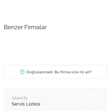
Benzer Firmalar
Doğrulanmadı. Bu firma size mi ait?
Added By
Servis Listesi