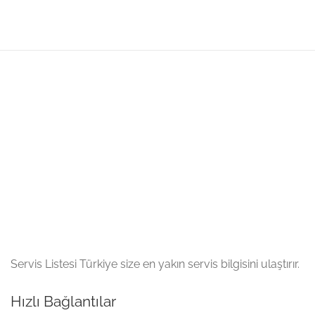
Servis Listesi Türkiye size en yakın servis bilgisini ulaştırır.
Hızlı Bağlantılar