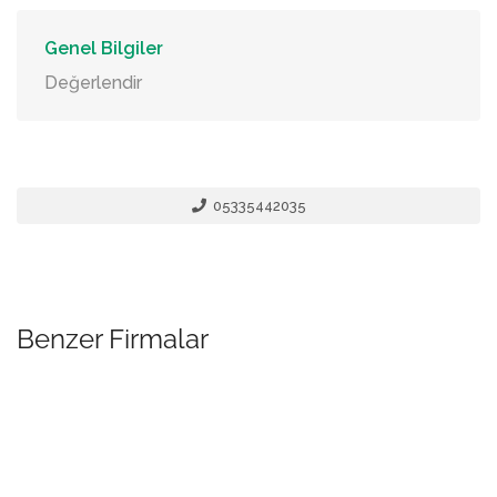
Genel Bilgiler
Değerlendir
05335442035
Benzer Firmalar