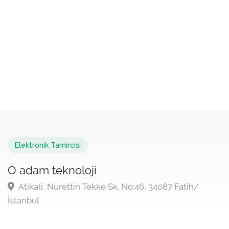
Elektronik Tamircisi
O adam teknoloji
Atikali, Nurettin Tekke Sk. No:46, 34087 Fatih/
İstanbul