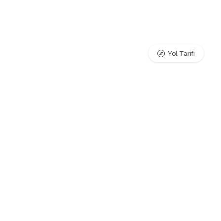
Yol Tarifi