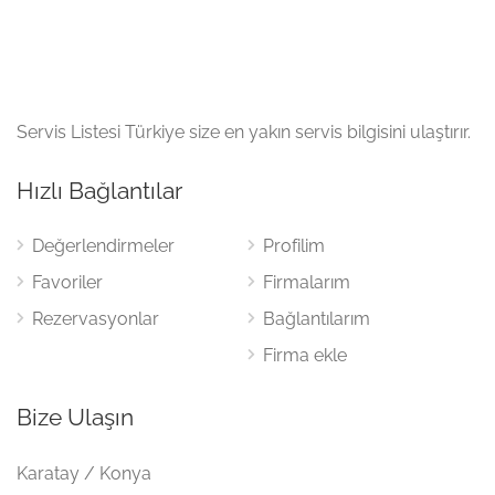
Servis Listesi Türkiye size en yakın servis bilgisini ulaştırır.
Hızlı Bağlantılar
Değerlendirmeler
Profilim
Favoriler
Firmalarım
Rezervasyonlar
Bağlantılarım
Firma ekle
Bize Ulaşın
Karatay / Konya