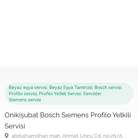
Beyaz eşya servisi
,
Beyaz Eşya Tamircisi
,
Bosch servisi
,
Profilo servisi
,
Profilo Yetkili Servisi
,
Servisler
,
Siemens servisi
Onikişubat Bosch Sıemens Profilo Yetkili
Servisi
abdulhamithan mah, Ahmet Uncu Cd. no:26/A,