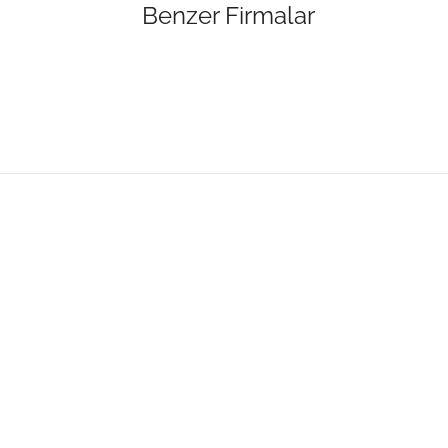
Benzer Firmalar