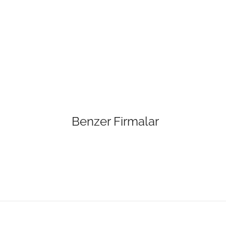
Benzer Firmalar