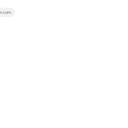
en.com