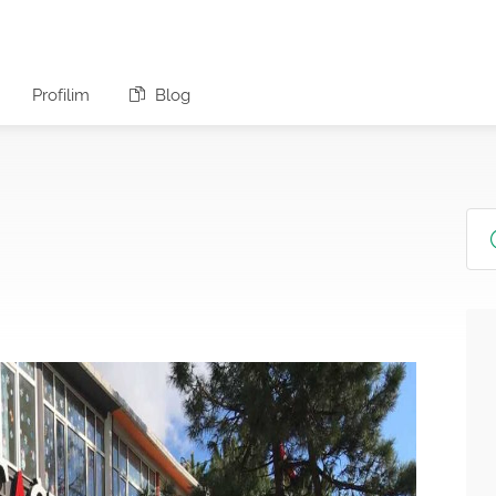
Profilim
Blog