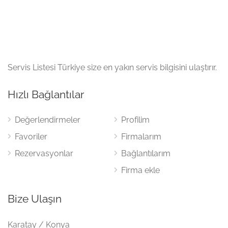
Servis Listesi Türkiye size en yakın servis bilgisini ulaştırır.
Hızlı Bağlantılar
Değerlendirmeler
Profilim
Favoriler
Firmalarım
Rezervasyonlar
Bağlantılarım
Firma ekle
Bize Ulaşın
Karatay / Konya