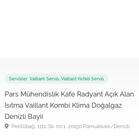
Servisler
,
Vaillant Servis
,
Vaillant Yetkili Servis
Pars Mühendislik Kafe Radyant Açık Alan
Isıtma Vaillant Kombi Klima Doğalgaz
Denizli Bayii
Pelitlibağ, 1111. Sk. no:1, 20150 Pamukkale/Denizli