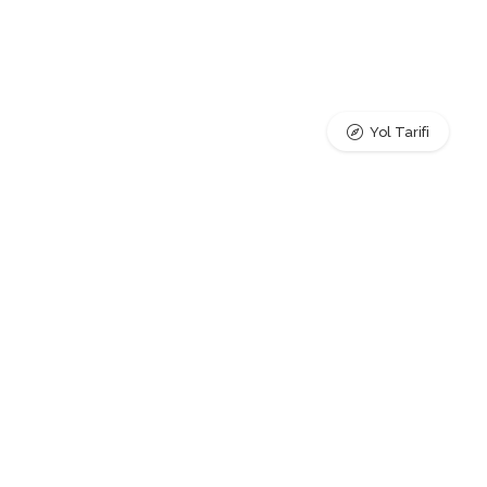
Yol Tarifi