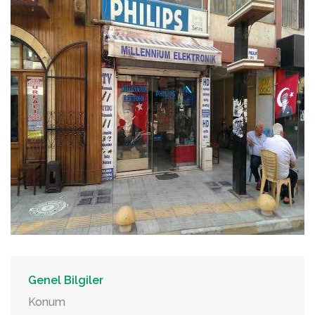
Genel Bilgiler
Konum