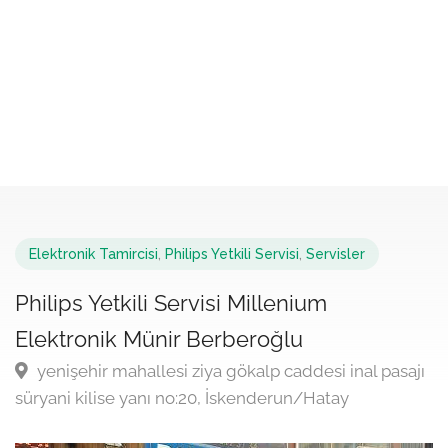
Elektronik Tamircisi
,
Philips Yetkili Servisi
,
Servisler
Philips Yetkili Servisi Millenium
Elektronik Münir Berberoğlu
yenişehir mahallesi ziya gökalp caddesi inal pasajı
süryani kilise yanı no:20, İskenderun/Hatay