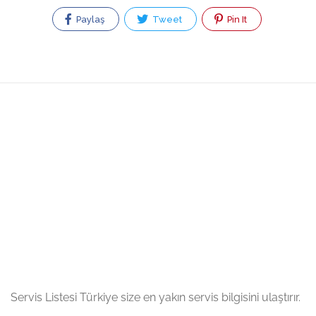
Paylaş
Tweet
Pin It
Servis Listesi Türkiye size en yakın servis bilgisini ulaştırır.