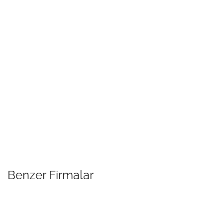
Benzer Firmalar