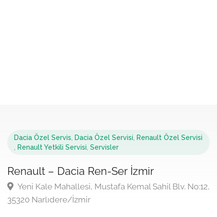
Dacia Özel Servis
,
Dacia Özel Servisi
,
Renault Özel Servisi
,
Renault Yetkili Servisi
,
Servisler
Renault – Dacia Ren-Ser İzmir
Yeni Kale Mahallesi, Mustafa Kemal Sahil Blv. No:12,
35320 Narlıdere/İzmir