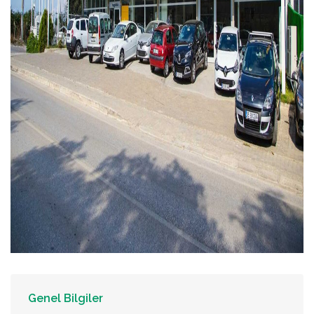
Genel Bilgiler