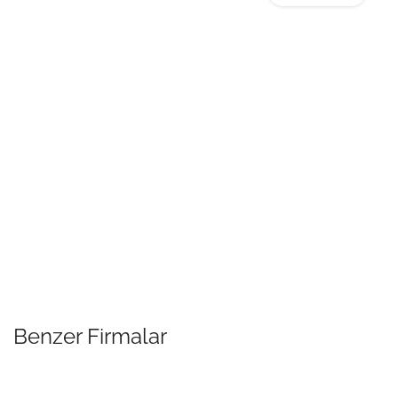
Benzer Firmalar