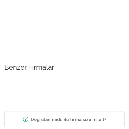
Benzer Firmalar
Doğrulanmadı. Bu firma size mi ait?