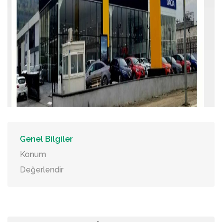
Genel Bilgiler
Konum
Değerlendir