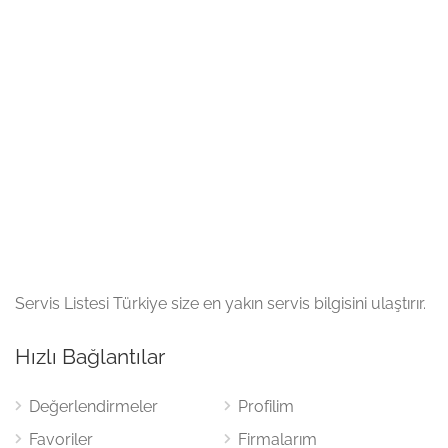
Servis Listesi Türkiye size en yakın servis bilgisini ulaştırır.
Hızlı Bağlantılar
Değerlendirmeler
Profilim
Favoriler
Firmalarım