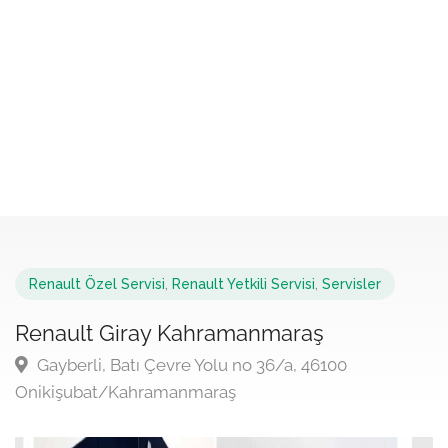
Renault Özel Servisi
,
Renault Yetkili Servisi
,
Servisler
Renault Giray Kahramanmaraş
Gayberli, Batı Çevre Yolu no 36/a, 46100
Onikişubat/Kahramanmaraş