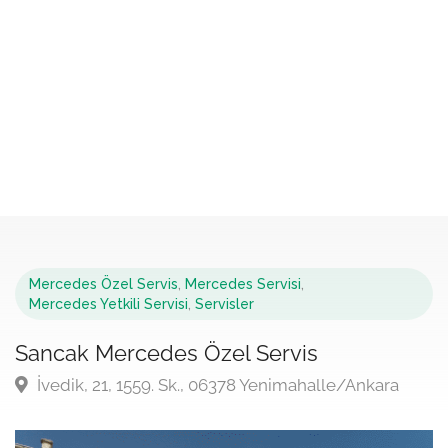
Mercedes Özel Servis
,
Mercedes Servisi
,
Mercedes Yetkili Servisi
,
Servisler
Sancak Mercedes Özel Servis
İvedik, 21, 1559. Sk., 06378 Yenimahalle/Ankara