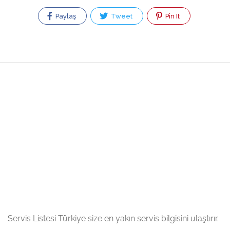
Paylaş
Tweet
Pin It
Servis Listesi Türkiye size en yakın servis bilgisini ulaştırır.