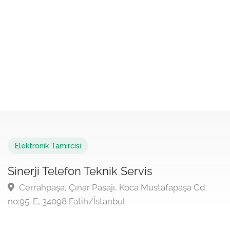
Elektronik Tamircisi
Sinerji Telefon Teknik Servis
Cerrahpaşa, Çınar Pasajı, Koca Mustafapaşa Cd.
no:95-E, 34098 Fatih/İstanbul