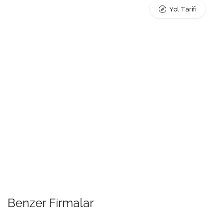
Yol Tarifi
Benzer Firmalar