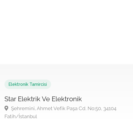
Elektronik Tamircisi
Star Elektrik Ve Elektronik
Şehremini, Ahmet Vefik Paşa Cd. No:50, 34104
Fatih/İstanbul