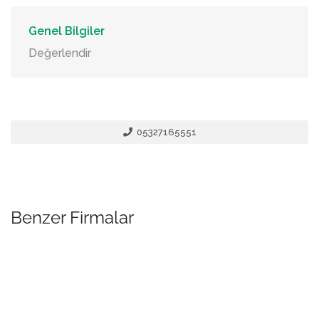
Genel Bilgiler
Değerlendir
05327165551
Benzer Firmalar