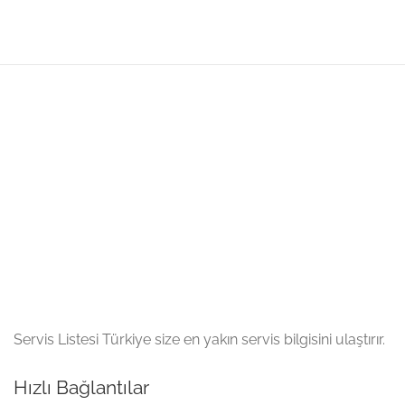
Servis Listesi Türkiye size en yakın servis bilgisini ulaştırır.
Hızlı Bağlantılar