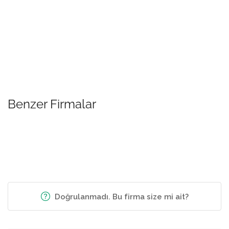
Benzer Firmalar
Doğrulanmadı. Bu firma size mi ait?