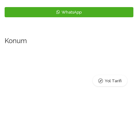
WhatsApp
Konum
Yol Tarifi