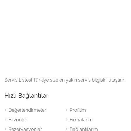
Servis Listesi Türkiye size en yakın servis bilgisini ulaştırır.
Hızlı Bağlantılar
Değerlendirmeler
Profilim
Favoriler
Firmalarım
Rezervasyonlar
Bağlantılarım