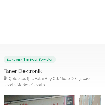
Elektronik Tamircisi
,
Servisler
Taner Elektronik
Çelebiler, Şht. Fethi Bey Cd. No:10 D:E, 32040
Isparta Merkez/Isparta