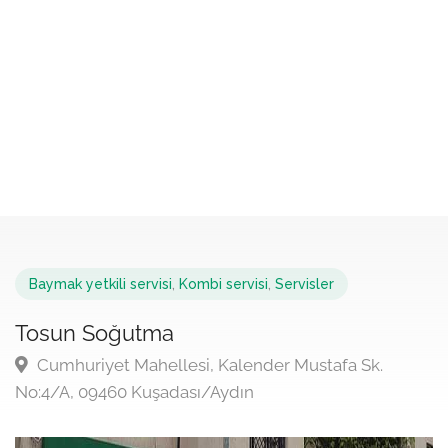
Baymak yetkili servisi
,
Kombi servisi
,
Servisler
Tosun Soğutma
Cumhuriyet Mahellesi, Kalender Mustafa Sk.
No:4/A, 09460 Kuşadası/Aydın