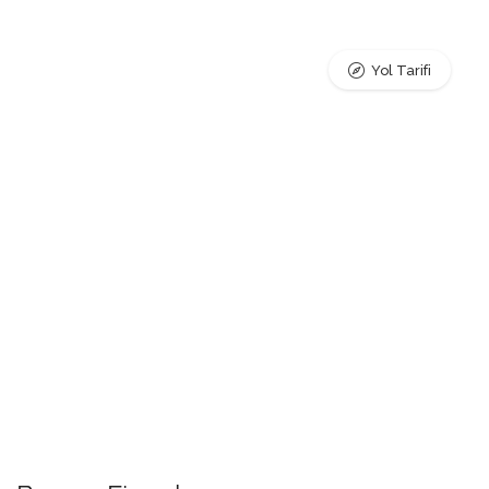
Yol Tarifi