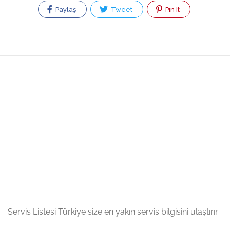
Paylaş
Tweet
Pin It
Servis Listesi Türkiye size en yakın servis bilgisini ulaştırır.