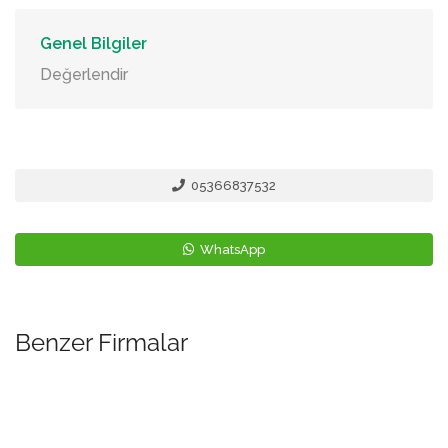
Genel Bilgiler
Değerlendir
05366837532
WhatsApp
Benzer Firmalar