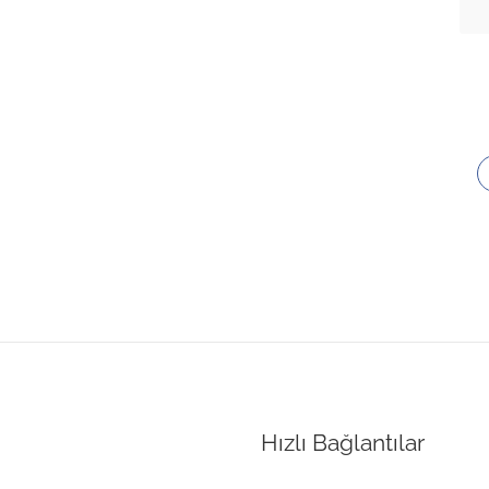
Hızlı Bağlantılar