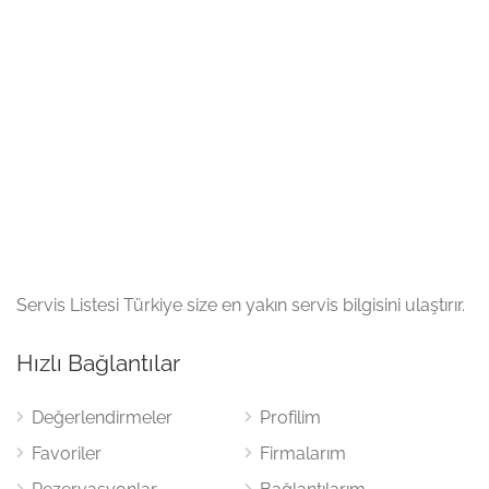
Servis Listesi Türkiye size en yakın servis bilgisini ulaştırır.
Hızlı Bağlantılar
Değerlendirmeler
Profilim
Favoriler
Firmalarım