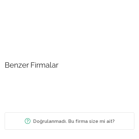
Benzer Firmalar
Doğrulanmadı. Bu firma size mi ait?