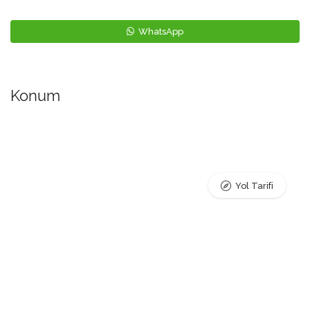
WhatsApp
Konum
Yol Tarifi