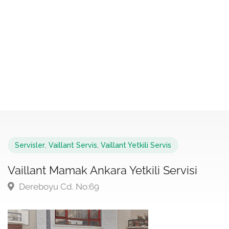
Servisler
,
Vaillant Servis
,
Vaillant Yetkili Servis
Vaillant Mamak Ankara Yetkili Servisi
Dereboyu Cd. No:69