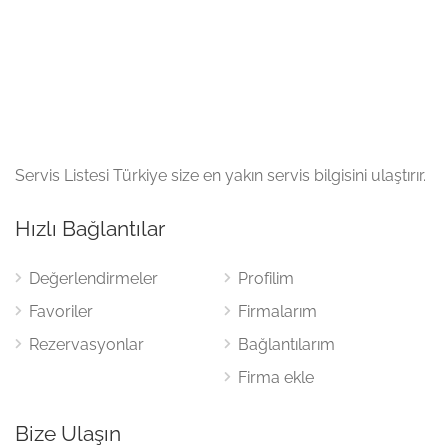
Servis Listesi Türkiye size en yakın servis bilgisini ulaştırır.
Hızlı Bağlantılar
Değerlendirmeler
Profilim
Favoriler
Firmalarım
Rezervasyonlar
Bağlantılarım
Firma ekle
Bize Ulaşın