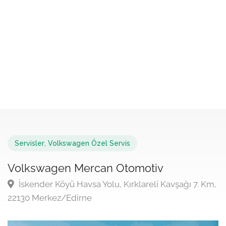
Servisler
,
Volkswagen Özel Servis
Volkswagen Mercan Otomotiv
İskender Köyü Havsa Yolu, Kırklareli Kavşağı 7. Km,
22130 Merkez/Edirne