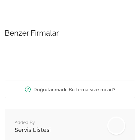
Benzer Firmalar
Doğrulanmadı. Bu firma size mi ait?
Added By
Servis Listesi