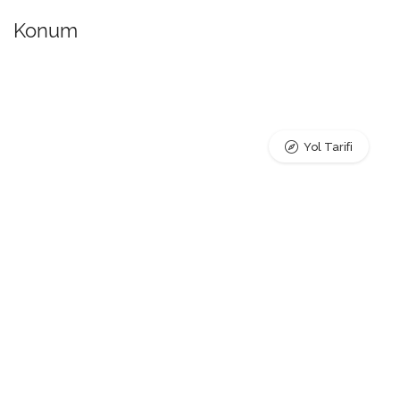
Konum
Yol Tarifi