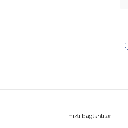
Hızlı Bağlantılar