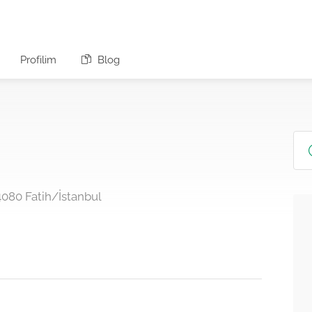
Profilim
Blog
4080 Fatih/İstanbul