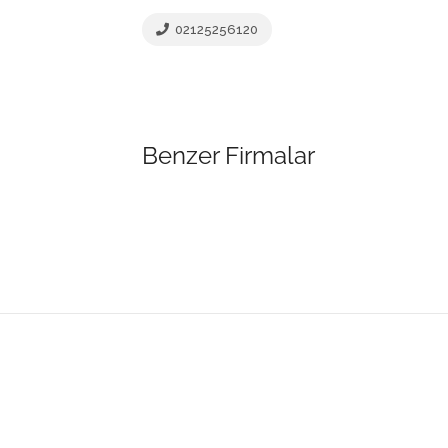
02125256120
Benzer Firmalar