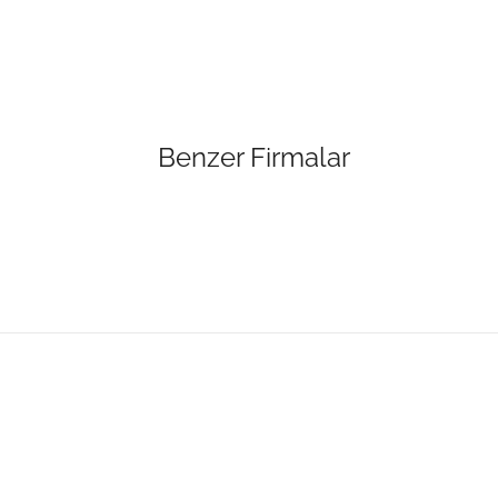
Benzer Firmalar