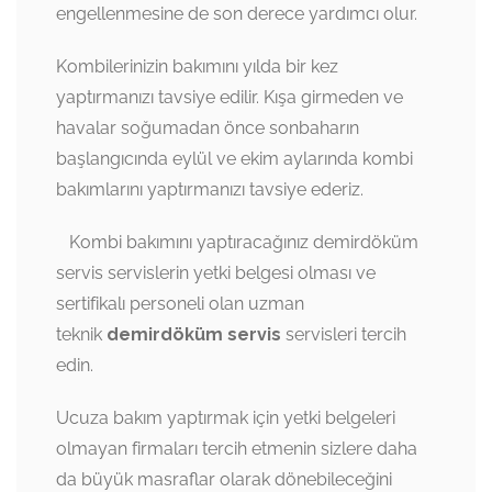
engellenmesine de son derece yardımcı olur.
Kombilerinizin bakımını yılda bir kez
yaptırmanızı tavsiye edilir. Kışa girmeden ve
havalar soğumadan önce sonbaharın
başlangıcında eylül ve ekim aylarında kombi
bakımlarını yaptırmanızı tavsiye ederiz.
Kombi bakımını yaptıracağınız demirdöküm
servis servislerin yetki belgesi olması ve
sertifikalı personeli olan uzman
teknik
demirdöküm servis
servisleri tercih
edin.
Ucuza bakım yaptırmak için yetki belgeleri
olmayan firmaları tercih etmenin sizlere daha
da büyük masraflar olarak dönebileceğini