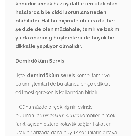
konudur ancak bazı iş dalları en ufak olan
hatalarda bile ciddi sorunlara neden
olabilirler. Hâl bu biçimde olunca da, her
şekilde de olan müdahale, tamir ve bakım
ya da onarım gibi işlemlerinde büyük bir
dikkatle yapılıyor olmalıdır.
Demirdöküm Servis
İşte,
demirdöküm servis
kombi tamir ve
bakım işlemleri de bu alanda en çok dikkat
edilmesi gereken iş kollarından biridir.
Günümüzde birçok kişinin evinde
bulunan
demirdöküm servis
kombiler, birçok
farklı açıdan bizlere kolaylık sağlar. Fakat en
ufak bir arızada daha büyük sorunların ortaya