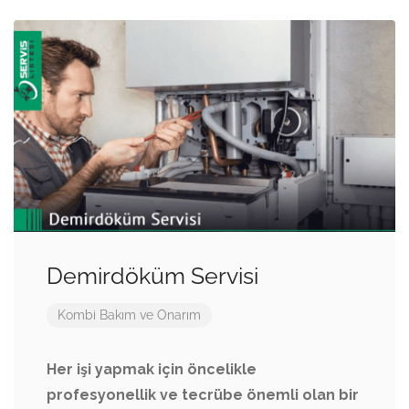
Demirdöküm Servisi
Kombi Bakım ve Onarım
Her işi yapmak için öncelikle
profesyonellik ve tecrübe önemli olan bir