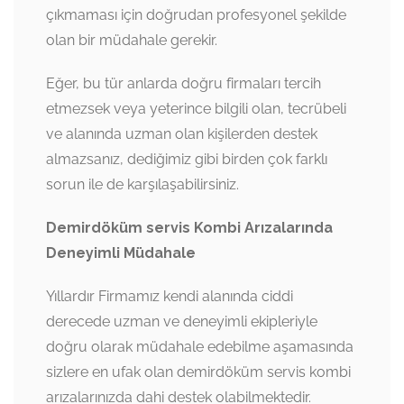
çıkmaması için doğrudan profesyonel şekilde
olan bir müdahale gerekir.
Eğer, bu tür anlarda doğru firmaları tercih
etmezsek veya yeterince bilgili olan, tecrübeli
ve alanında uzman olan kişilerden destek
almazsanız, dediğimiz gibi birden çok farklı
sorun ile de karşılaşabilirsiniz.
Demirdöküm servis Kombi Arızalarında
Deneyimli Müdahale
Yıllardır Firmamız kendi alanında ciddi
derecede uzman ve deneyimli ekipleriyle
doğru olarak müdahale edebilme aşamasında
sizlere en ufak olan demirdöküm servis kombi
arızalarınızda dahi destek olabilmektedir.