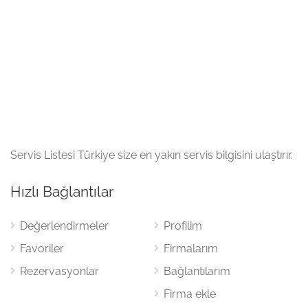
Servis Listesi Türkiye size en yakın servis bilgisini ulaştırır.
Hızlı Bağlantılar
Değerlendirmeler
Profilim
Favoriler
Firmalarım
Rezervasyonlar
Bağlantılarım
Firma ekle