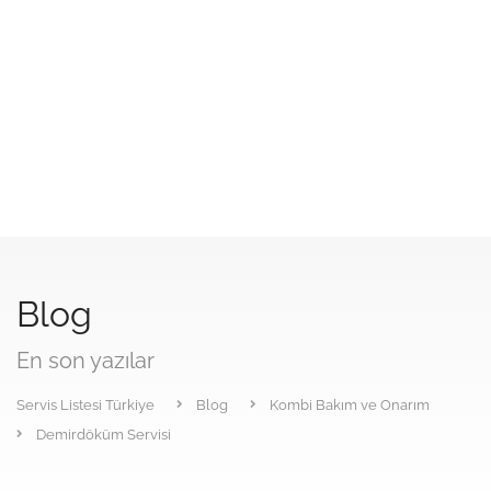
Blog
En son yazılar
Servis Listesi Türkiye
Blog
Kombi Bakım ve Onarım
Demirdöküm Servisi