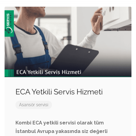
ECA Yetkili Servis Hizmeti
Asansör servisi
Kombi ECA yetkili servisi olarak tüm
İstanbul Avrupa yakasında siz değerli