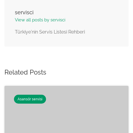
servisci
View all posts by servisci
Türkiye'nin Servis Listesi Rehberi
Related Posts
Asansör servisi