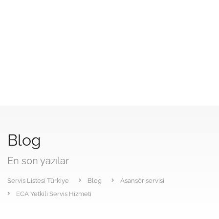
Blog
En son yazılar
Servis Listesi Türkiye
Blog
Asansör servisi
ECA Yetkili Servis Hizmeti