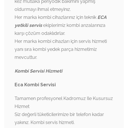
kez mutlaka periyodik bakımını yapmış
oldurmayı ihmal etmeyinız.
Her marka kombi cihazlarınız için teknik
ECA
yetkili servis
ekiplerimiz kombi arızalarınıza
karşı çözüm odaklıdırlar.
Her marka kombi cihazları için servis hizmeti
yanı sıra kombi yedek parça hizmetimiz
mevcuttur.
Kombi Servisi Hizmeti
Eca Kombi Servisi
Tamamen profesyonel Kadromuz Ile Kusursuz
Hizmet
Siz değerli tüketicilerimize bir telefon kadar
yakınız. Kombi servis hizmeti.