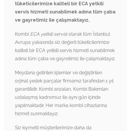
tüketicilerimize kaliteli bir ECA yetkili
servis hizmeti sunabilmek adına tüm çaba
ve gayretimiz ile çalışmaktayız.
Kombi
ECA yetkili servis
i olarak tüm İstanbul
Avrupa yakasında siz değerli tüketicilerimize
kaliteli bir ECA yetkili servis hizmeti sunabilmek
adına tüm çaba ve gayretimiz ile çalışmaktayız.
Meydana getirilen işlemler ve değiştirilen
orjinal yedek parçalar firmamız tarafından 1 yıl
garantilidir. Kombi arızaları, Kombi Bakımları
ustalaşmış kadromuz ile aynı gün içinde
yapılmaktadır. Her marka kombi cihazlarına
hizmet sunmaktayız.
Siz kıymetli müşterilerimize daha da