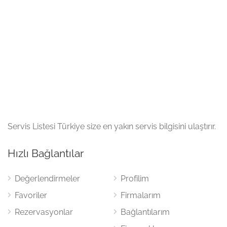
Servis Listesi Türkiye size en yakın servis bilgisini ulaştırır.
Hızlı Bağlantılar
Değerlendirmeler
Profilim
Favoriler
Firmalarım
Rezervasyonlar
Bağlantılarım