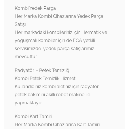
Kombi Yedek Parça
Her Marka Kombi Cihazlarına Yedek Parça
Satışı
Her markadaki kombileriniz için Hermatik ve
yoğuşmalı kombiler için de ECA yetkili
servisimizde yedek parça satışlarımız
mevcuttur.
Radyatör – Petek Temizliği
Kombi Petek Temizlik Hizmeti
Kullandığınız kombi aletinız için radyatör –
petek bakımını akıllı robot makine ile
yapmaktayız.
Kombi Kart Tamiri
Her Marka Kombi Cihazlarına Kart Tamiri