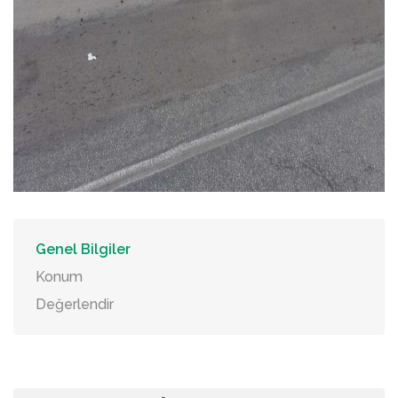
Genel Bilgiler
Konum
Değerlendir