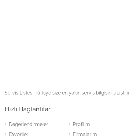
Servis Listesi Türkiye size en yakın servis bilgisini ulaştırır.
Hızlı Bağlantılar
Değerlendirmeler
Profilim
Favoriler
Firmalarım