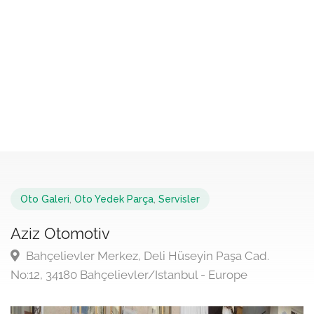
Oto Galeri
,
Oto Yedek Parça
,
Servisler
Aziz Otomotiv
Bahçelievler Merkez, Deli Hüseyin Paşa Cad.
No:12, 34180 Bahçelievler/Istanbul - Europe