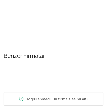
Benzer Firmalar
Doğrulanmadı. Bu firma size mi ait?