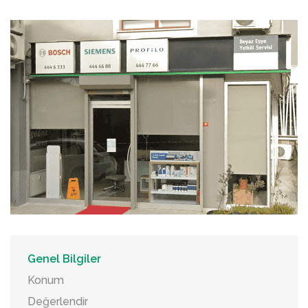
Genel Bilgiler
Konum
Değerlendir