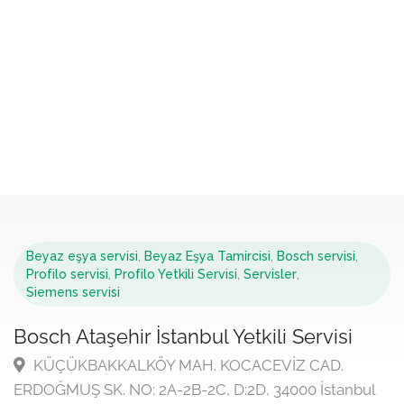
Beyaz eşya servisi
,
Beyaz Eşya Tamircisi
,
Bosch servisi
,
Profilo servisi
,
Profilo Yetkili Servisi
,
Servisler
,
Siemens servisi
Bosch Ataşehir İstanbul Yetkili Servisi
KÜÇÜKBAKKALKÖY MAH. KOCACEVİZ CAD.
ERDOĞMUŞ SK. NO: 2A-2B-2C, D:2D, 34000 İstanbul