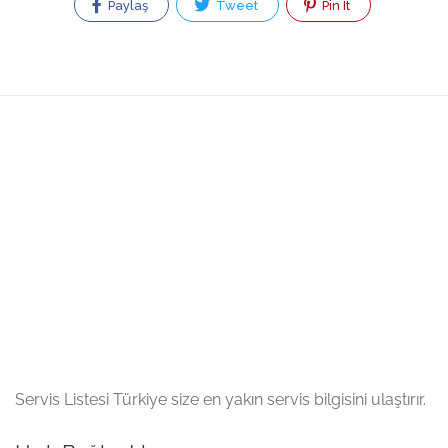
Paylaş
Tweet
Pin It
Servis Listesi Türkiye size en yakın servis bilgisini ulaştırır.