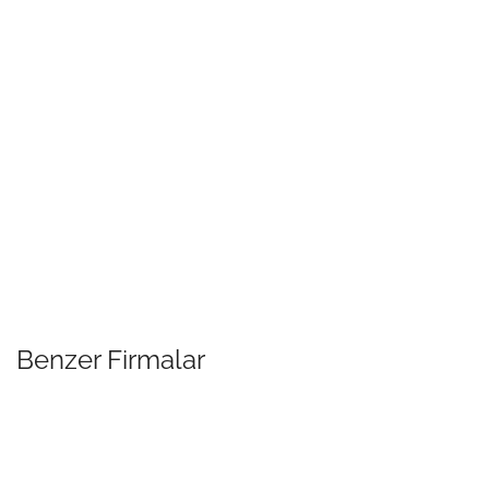
Benzer Firmalar