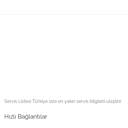
Servis Listesi Türkiye size en yakın servis bilgisini ulaştırır.
Hızlı Bağlantılar