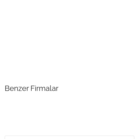
Benzer Firmalar