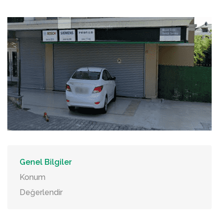
Genel Bilgiler
Konum
Değerlendir