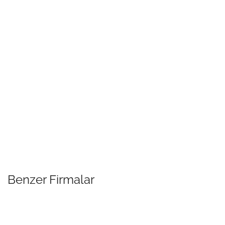
Benzer Firmalar