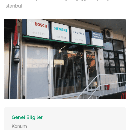
İstanbul
Genel Bilgiler
Konum