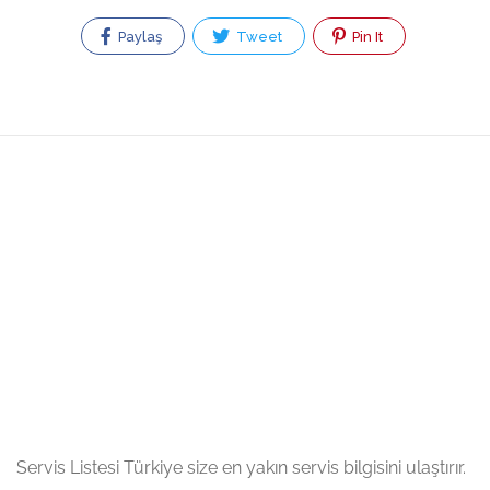
Paylaş
Tweet
Pin It
Servis Listesi Türkiye size en yakın servis bilgisini ulaştırır.