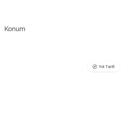
Konum
Yol Tarifi