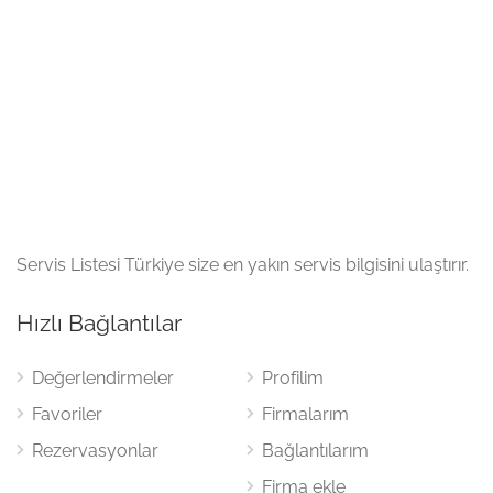
Servis Listesi Türkiye size en yakın servis bilgisini ulaştırır.
Hızlı Bağlantılar
Değerlendirmeler
Profilim
Favoriler
Firmalarım
Rezervasyonlar
Bağlantılarım
Firma ekle